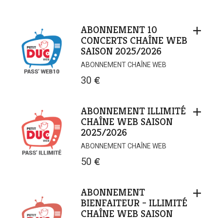
ABONNEMENT 10
CONCERTS CHAÎNE WEB
SAISON 2025/2026
ABONNEMENT CHAÎNE WEB
30
€
ABONNEMENT ILLIMITÉ
CHAÎNE WEB SAISON
2025/2026
ABONNEMENT CHAÎNE WEB
50
€
ABONNEMENT
BIENFAITEUR – ILLIMITÉ
CHAÎNE WEB SAISON