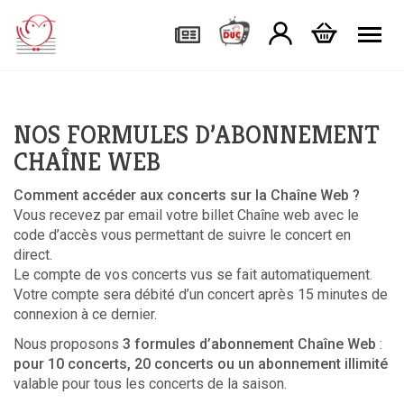
Tog
NOS FORMULES D’ABONNEMENT
CHAÎNE WEB
Comment accéder aux concerts sur la Chaîne Web ?
Vous recevez par email votre billet Chaîne web avec le
code d’accès vous permettant de suivre le concert en
direct.
Le compte de vos concerts vus se fait automatiquement.
Votre compte sera débité d’un concert après 15 minutes de
connexion à ce dernier.
Nous proposons
3 formules d’abonnement Chaîne Web
:
pour 10 concerts, 20 concerts ou un abonnement illimité
valable pour tous les concerts de la saison.