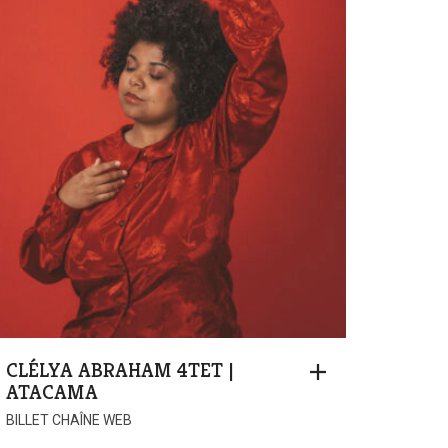
CLÉLYA ABRAHAM 4TET |
ATACAMA
BILLET CHAÎNE WEB