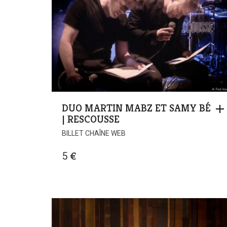
DUO MARTIN MABZ ET SAMY BÉ
| RESCOUSSE
BILLET CHAÎNE WEB
5
€