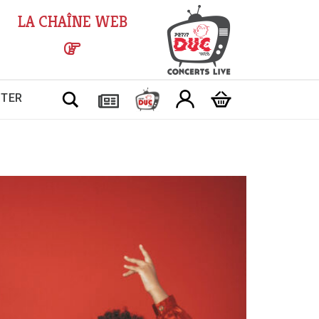
LA CHAÎNE WEB
Chercher
CTER