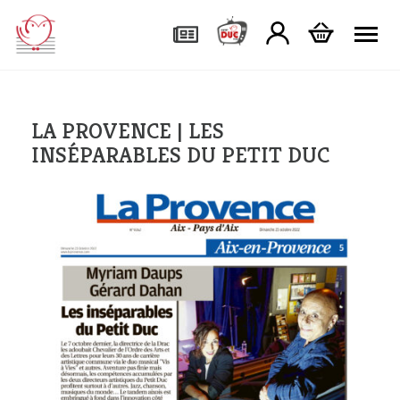
Tog
LA PROVENCE | LES
INSÉPARABLES DU PETIT DUC