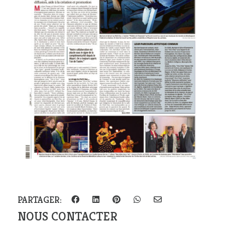
PARTAGER:
NOUS CONTACTER