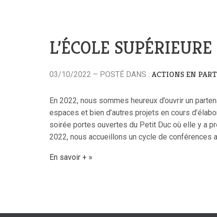
L’ÉCOLE SUPÉRIEURE
ACTIONS EN PAR
03/10/2022 – POSTÉ DANS :
En 2022, nous sommes heureux d’ouvrir un partena
espaces et bien d’autres projets en cours d’élabora
soirée portes ouvertes du Petit Duc où elle y a p
2022, nous accueillons un cycle de conférences 
En savoir +