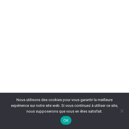
Nous utilisons des cookies pour vous garantir la meilleure
expérience sur notre site web. Si vous continuez à utiliser ce site,
nous supposerons que vous en êtes satisfait.
OK