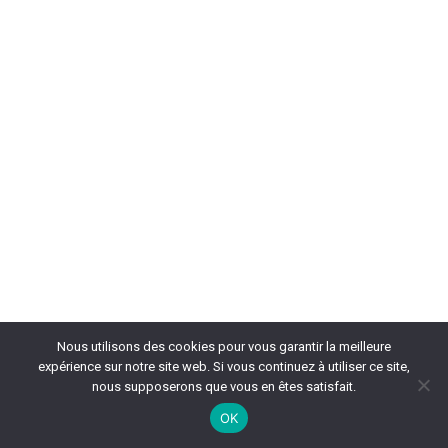
Nous utilisons des cookies pour vous garantir la meilleure
expérience sur notre site web. Si vous continuez à utiliser ce site,
nous supposerons que vous en êtes satisfait.
OK