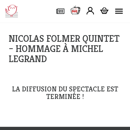
Tog
NICOLAS FOLMER QUINTET
– HOMMAGE À MICHEL
LEGRAND
LA DIFFUSION DU SPECTACLE EST
TERMINÉE !