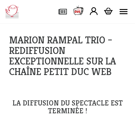
Tog
MARION RAMPAL TRIO –
REDIFFUSION
EXCEPTIONNELLE SUR LA
CHAÎNE PETIT DUC WEB
LA DIFFUSION DU SPECTACLE EST
TERMINÉE !