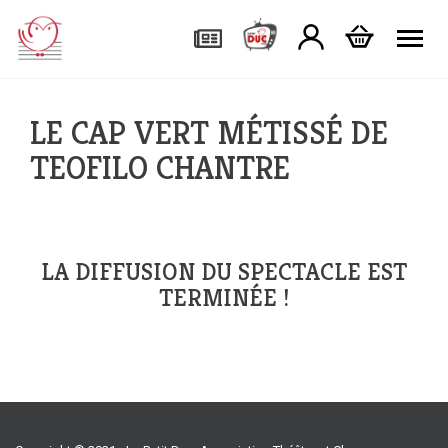
Tog
LE CAP VERT MÉTISSÉ DE
TEOFILO CHANTRE
LA DIFFUSION DU SPECTACLE EST
TERMINÉE !