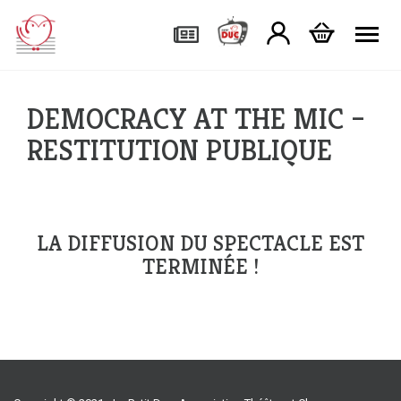
Tog
DEMOCRACY AT THE MIC –
RESTITUTION PUBLIQUE
LA DIFFUSION DU SPECTACLE EST
TERMINÉE !