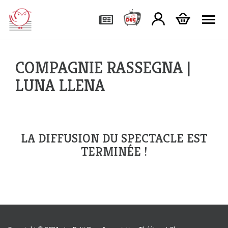
Tog
COMPAGNIE RASSEGNA |
LUNA LLENA
LA DIFFUSION DU SPECTACLE EST
TERMINÉE !