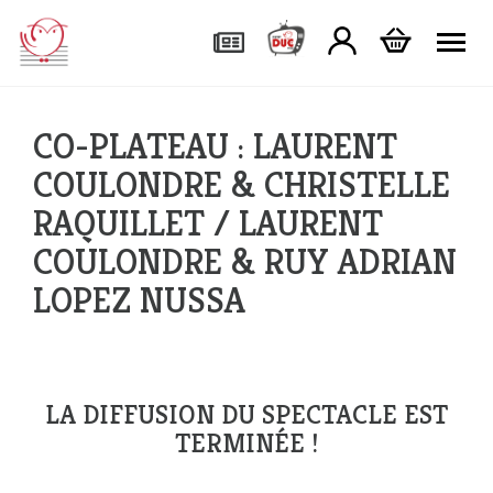
Tog
CO-PLATEAU : LAURENT
COULONDRE & CHRISTELLE
RAQUILLET / LAURENT
COULONDRE & RUY ADRIAN
LOPEZ NUSSA
LA DIFFUSION DU SPECTACLE EST
TERMINÉE !