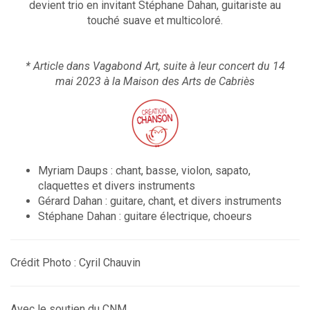
devient trio en invitant Stéphane Dahan, guitariste au
touché suave et multicoloré.
* Article dans Vagabond Art, suite à leur concert du 14
mai 2023 à la Maison des Arts de Cabriès
Myriam Daups : chant, basse, violon, sapato,
claquettes et divers instruments
Gérard Dahan : guitare, chant, et divers instruments
Stéphane Dahan : guitare électrique, choeurs
Crédit Photo : Cyril Chauvin
Avec le soutien du CNM