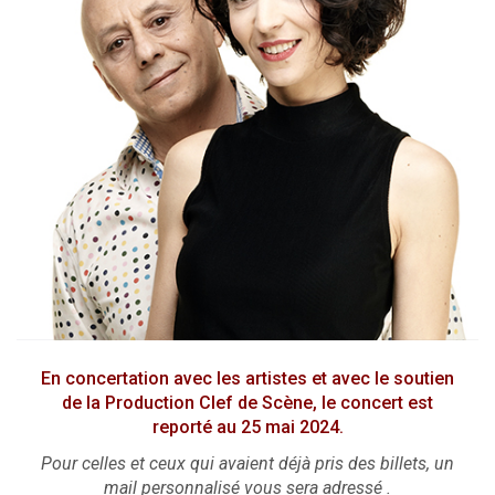
En concertation avec les artistes et avec le soutien
de la Production Clef de Scène, le concert est
reporté au 25 mai 2024.
Pour celles et ceux qui avaient déjà pris des billets, un
mail personnalisé vous sera adressé .