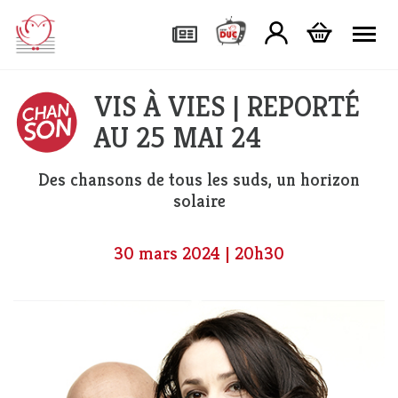
Tog
VIS À VIES | REPORTÉ
AU 25 MAI 24
Des chansons de tous les suds, un horizon
solaire
30 mars 2024 | 20h30