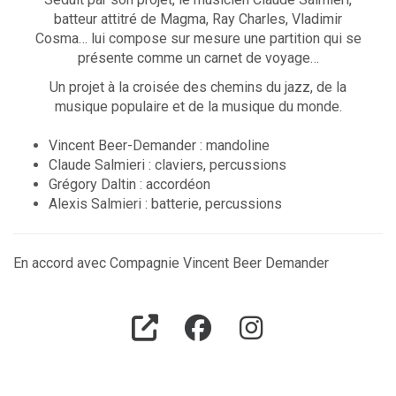
batteur attitré de Magma, Ray Charles, Vladimir
Cosma… lui compose sur mesure une partition qui se
présente comme un carnet de voyage…
Un projet à la croisée des chemins du jazz, de la
musique populaire et de la musique du monde.
Vincent Beer-Demander : mandoline
Claude Salmieri : claviers, percussions
Grégory Daltin : accordéon
Alexis Salmieri : batterie, percussions
En accord avec Compagnie Vincent Beer Demander