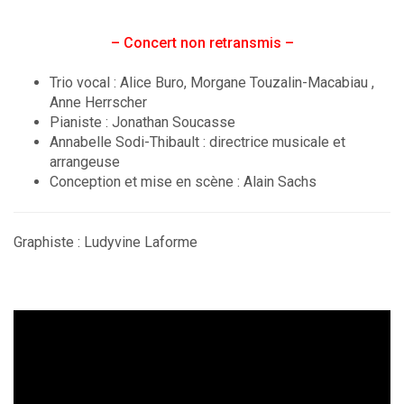
– Concert non retransmis –
Trio vocal :
Alice Buro
, Morgane Touzalin-Macabiau ,
Anne Herrscher
Pianiste : Jonathan Soucasse
Annabelle Sodi-Thibault : directrice musicale et
arrangeuse
Conception et mise en scène : Alain Sachs
Graphiste : Ludyvine Laforme