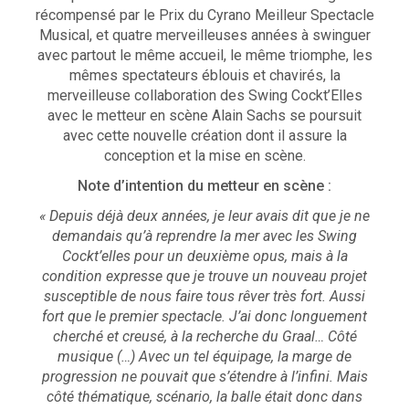
récompensé par le Prix du Cyrano Meilleur Spectacle
Musical, et quatre merveilleuses années à swinguer
avec partout le même accueil, le même triomphe, les
mêmes spectateurs éblouis et chavirés, la
merveilleuse collaboration des Swing Cockt’Elles
avec le metteur en scène Alain Sachs se poursuit
avec cette nouvelle création dont il assure la
conception et la mise en scène.
Note d’intention du metteur en scène :
« Depuis déjà deux années, je leur avais dit que je ne
demandais qu’à reprendre la mer avec les Swing
Cockt’elles pour un deuxième opus, mais à la
condition expresse que je trouve un nouveau projet
susceptible de nous faire tous rêver très fort. Aussi
fort que le premier spectacle. J’ai donc longuement
cherché et creusé, à la recherche du Graal… Côté
musique (…) Avec un tel équipage, la marge de
progression ne pouvait que s’étendre à l’infini. Mais
côté thématique, scénario, la balle était donc dans