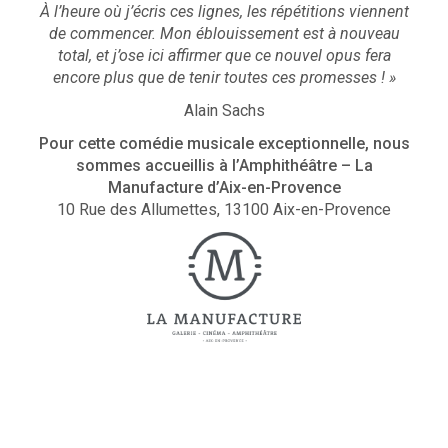
À l’heure où j’écris ces lignes, les répétitions viennent
de commencer. Mon éblouissement est à nouveau
total, et j’ose ici affirmer que ce nouvel opus fera
encore plus que de tenir toutes ces promesses ! »
Alain Sachs
Pour cette comédie musicale exceptionnelle, nous
sommes accueillis à l’Amphithéâtre – La
Manufacture d’Aix-en-Provence
10 Rue des Allumettes, 13100 Aix-en-Provence