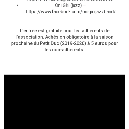
Oni Giri (jazz) –
https://www.facebook.com/onigiri.jazzband/
L’entrée est gratuite pour les adhérents de
l’association. Adhésion obligatoire à la saison
prochaine du Petit Duc (2019-2020) à 5 euros pour
les non-adhérents.