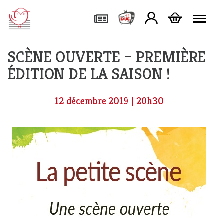
Tog
SCÈNE OUVERTE – PREMIÈRE
ÉDITION DE LA SAISON !
12 décembre 2019 | 20h30