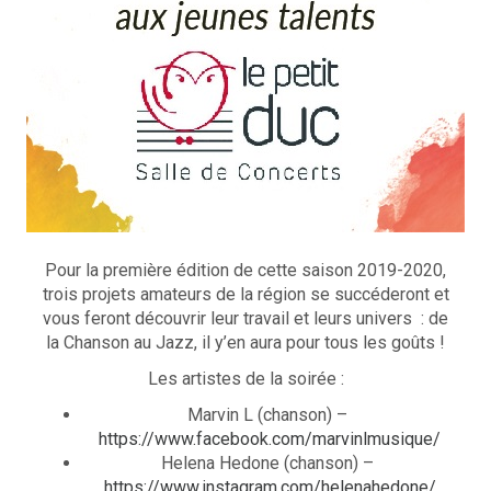
Pour la première édition de cette saison 2019-2020,
trois projets amateurs de la région se succéderont et
vous feront découvrir leur travail et leurs univers : de
la Chanson au Jazz, il y’en aura pour tous les goûts !
Les artistes de la soirée :
Marvin L (chanson) –
https://www.facebook.com/marvinlmusique/
Helena Hedone (chanson) –
https://www.instagram.com/helenahedone/