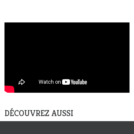
DÉCOUVREZ AUSSI