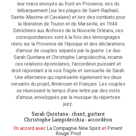
leur maris envoyés au front en Provence, lors du
débarquement (sur les plages de Saint-Raphaël,
Sainte-Maxime et Cavalaire) et lors des combats pour
la libération de Toulon et de Marseille, en 1944.
Dénichées aux Archives de la Nouvelle Orléans, ces
correspondances sont à la fois des témoignages
réels sur la Provence de l’époque et des déclarations
d’amour de couples séparés par la guerre. Le duo
Sarah Quintana et Christophe Lampidecchia, incarne
ces relations épistolaires, l’accordéon puissant et
droit répondant à la voix fragile et sensuelle de Sarah.
Une alternance qui représente également les deux
versants du projet, Américain et Français. Les couples
se réunissent le temps d’une lettre par des mots
d’amour, enveloppés par la musique du répertoire
jazz.
Sarah Quintana : chant, guitare
Christophe Lampidecchia : accordéon
En accord avec
La Compagnie Nine Spirit
et
Piment
Rouge Prod