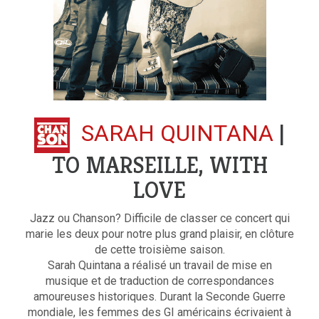
|
SARAH QUINTANA
TO MARSEILLE, WITH
LOVE
Jazz ou Chanson? Difficile de classer ce concert qui
marie les deux pour notre plus grand plaisir, en clôture
de cette troisième saison.
Sarah Quintana a réalisé un travail de mise en
musique et de traduction de correspondances
amoureuses historiques. Durant la Seconde Guerre
mondiale, les femmes des GI américains écrivaient à