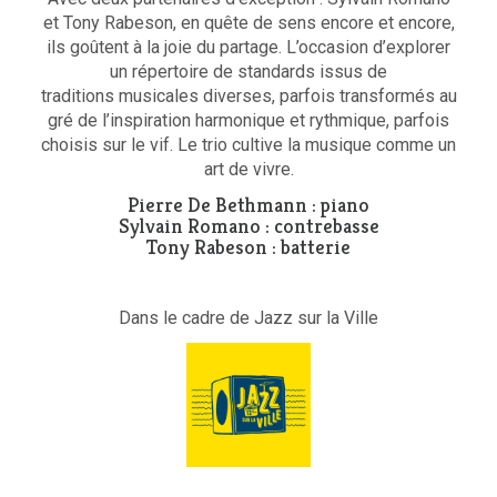
et Tony Rabeson, en quête de sens encore et encore,
ils goûtent à la joie du partage. L’occasion d’explorer
un répertoire de standards issus de
traditions musicales diverses, parfois transformés au
gré de l’inspiration harmonique et rythmique, parfois
choisis sur le vif. Le trio cultive la musique comme un
art de vivre.
Pierre De Bethmann : piano
Sylvain Romano : contrebasse
Tony Rabeson : batterie
Dans le cadre de Jazz sur la Ville