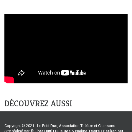
DÉCOUVREZ AUSSI
Copyright © 2021 - Le Petit Duc, Association Théâtre et Chansons
Site réalisé par
© Flora Huttl | Blue Bee
&
Nadine Triaire | Perikan.net