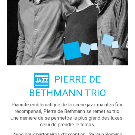
PIERRE DE
BETHMANN TRIO
Pianiste emblématique de la scène jazz maintes fois
récompensé, Pierre de Bethmann se remet au trio.
Une manière de se permettre le plus grand des luxes :
celui de prendre le temps.
Avec deux partenaires d’exception : Sylvain Romano