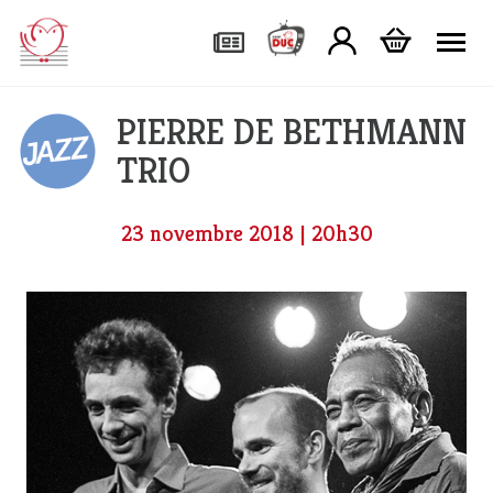
Tog
PIERRE DE BETHMANN
TRIO
23 novembre 2018 | 20h30