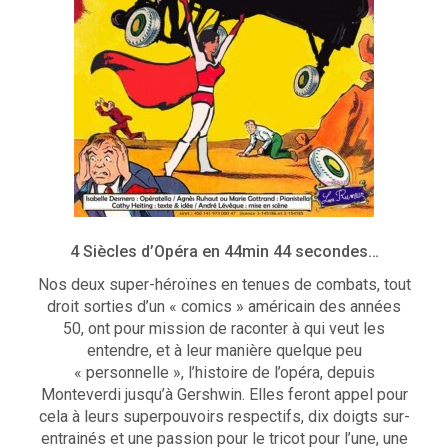
4 Siècles d’Opéra en 44min 44 secondes…
Nos deux super-héroïnes en tenues de combats, tout
droit sorties d’un « comics » américain des années
50, ont pour mission de raconter à qui veut les
entendre, et à leur manière quelque peu
« personnelle », l’histoire de l’opéra, depuis
Monteverdi jusqu’à Gershwin. Elles feront appel pour
cela à leurs superpouvoirs respectifs, dix doigts sur-
entrainés et une passion pour le tricot pour l’une, une