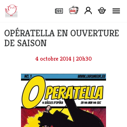
Tog
OPÉRATELLA EN OUVERTURE
DE SAISON
4 octobre 2014 | 20h30