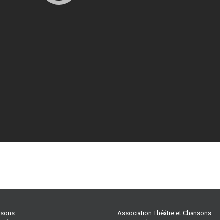
ansons
Association Théâtre et Chansons