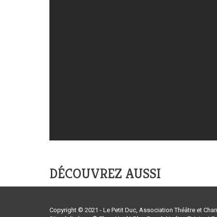
DÉCOUVREZ AUSSI
Copyright © 2021 - Le Petit Duc, Association Théâtre et Ch