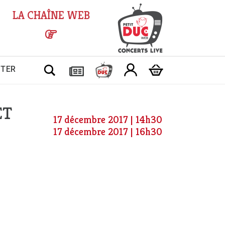
LA CHAÎNE WEB
Chercher
CTER
ET
17 décembre 2017 | 14h30
17 décembre 2017 | 16h30