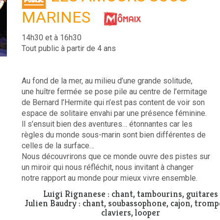
MARINES
14h30 et à 16h30
Tout public à partir de 4 ans
Au fond de la mer, au milieu d’une grande solitude,
une huître fermée se pose pile au centre de l’ermitage
de Bernard l’Hermite qui n’est pas content de voir son
espace de solitaire envahi par une présence féminine.
ll s’ensuit bien des aventures… étonnantes car les
règles du monde sous-marin sont bien différentes de
celles de la surface…
Nous découvrirons que ce monde ouvre des pistes sur
un miroir qui nous réfléchit, nous invitant à changer
notre rapport au monde pour mieux vivre ensemble.
Luigi Rignanese : chant, tambourins, guitares
Julien Baudry : chant, soubassophone, cajon, tromp
claviers, looper