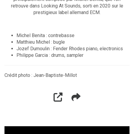
retrouve dans Looking At Sounds, sorti en 2020 sur le
prestigieux label allemand ECM.
Michel Benita : contrebasse
Matthieu Michel : bugle
Jozef Dumoulin : Fender Rhodes piano, electronics
Philippe Garcia : drums, sampler
Crédit photo : Jean-Baptiste-Millot