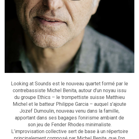
Looking at Sounds est le nouveau quartet formé par le
contrebassiste Michel Benita, autour d’un noyau issu
du groupe Ethics – le trompettiste suisse Matthieu
Michel et le batteur Philippe Garcia – auquel s’ajoute
Jozef Dumoulin, nouveau venu dans la famille,
apportant dans ses bagages l’onirisme ambiant de
son jeu de Fender Rhodes minimaliste.
L’improvisation collective sert de base à un répertoire
principalement composé par Michel Benita, que l’on