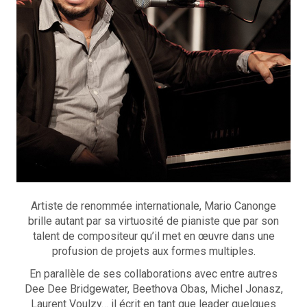
Artiste de renommée internationale, Mario Canonge
brille autant par sa virtuosité de pianiste que par son
talent de compositeur qu’il met en œuvre dans une
profusion de projets aux formes multiples.
En parallèle de ses collaborations avec entre autres
Dee Dee Bridgewater, Beethova Obas, Michel Jonasz,
Laurent Voulzy… il écrit en tant que leader quelques