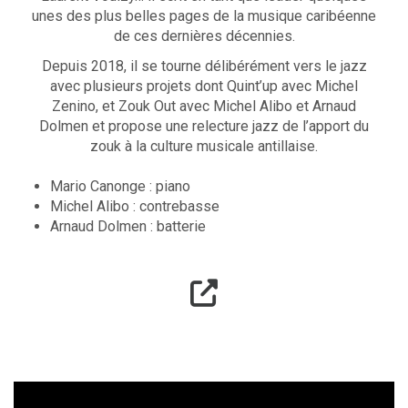
unes des plus belles pages de la musique caribéenne
de ces dernières décennies.
Depuis 2018, il se tourne délibérément vers le jazz
avec plusieurs projets dont Quint’up avec Michel
Zenino, et Zouk Out avec Michel Alibo et Arnaud
Dolmen et propose une relecture jazz de l’apport du
zouk à la culture musicale antillaise.
Mario Canonge : piano
Michel Alibo : contrebasse
Arnaud Dolmen : batterie