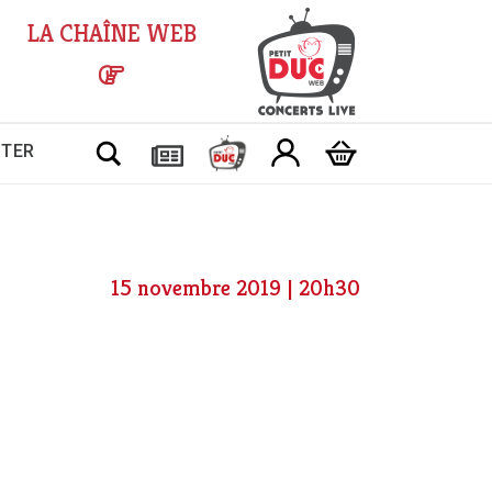
LA CHAÎNE WEB
Chercher
CTER
15 novembre 2019 | 20h30