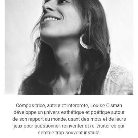
Compositrice, auteur et interprète, Louise O’sman
développe un univers esthétique et poétique autour
de son rapport au monde, usant des mots et de leurs
jeux pour questionner, réinventer et re-visiter ce qui
semble trop souvent installé.