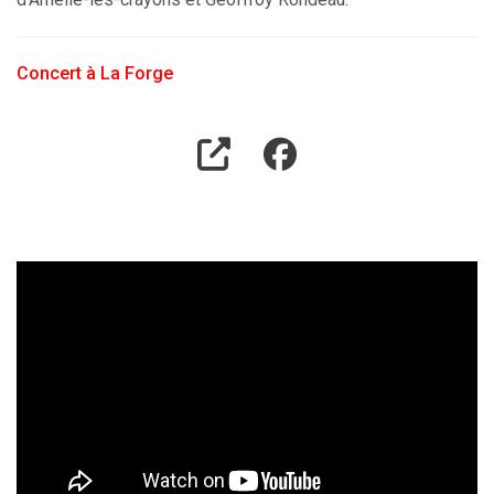
Concert à La Forge