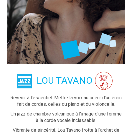
LOU TAVANO
Revenir à l’essentiel. Mettre la voix au coeur d’un écrin
fait de cordes, celles du piano et du violoncelle.
Un jazz de chambre volcanique à l’image d’une femme
à la corde vocale inclassable.
Vibrante de sincérité, Lou Tavano frotte à l’archet de