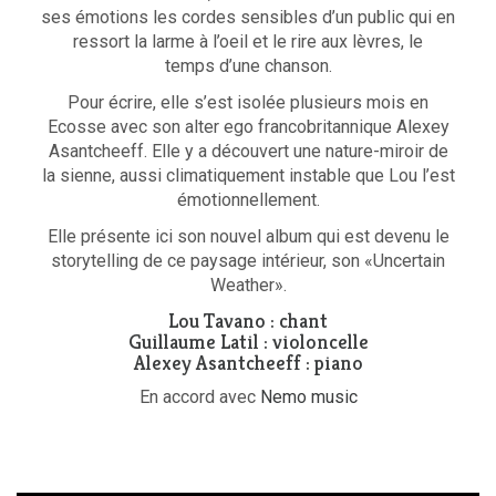
ses émotions les cordes sensibles d’un public qui en
ressort la larme à l’oeil et le rire aux lèvres, le
temps d’une chanson.
Pour écrire, elle s’est isolée plusieurs mois en
Ecosse avec son alter ego francobritannique Alexey
Asantcheeff. Elle y a découvert une nature-miroir de
la sienne, aussi climatiquement instable que Lou l’est
émotionnellement.
Elle présente ici son nouvel album qui est devenu le
storytelling de ce paysage intérieur, son «Uncertain
Weather».
Lou Tavano : chant
Guillaume Latil : violoncelle
Alexey Asantcheeff : piano
En accord avec
Nemo music