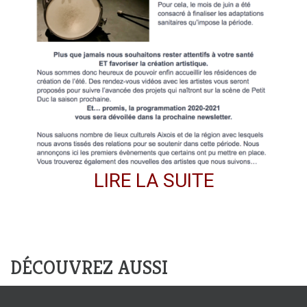
LIRE LA SUITE
DÉCOUVREZ AUSSI