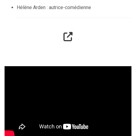
Hélène Arden : autrice-comédienne