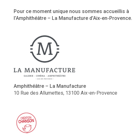
Pour ce moment unique nous sommes accueillis à
l’
Amphithéâtre
– La Manufacture d’Aix-en-Provence.
Amphithéâtre – La Manufacture
10 Rue des Allumettes, 13100 Aix-en-Provence