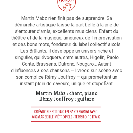
Martin Mabz n’en finit pas de surprendre. Sa
démarche artistique laisse la part belle à la joie de
s’entourer d’amis, excellents musiciens. Enfant du
théâtre et de la musique, amoureux de l’improvisation
et des bons mots, fondateur du label collectif aixois
Les Brûlants, il développe un univers riche et
singulier, qui évoquera, entre autres, Higelin, Paolo
Conte, Brassens, Dutronc, Nougaro… Autant
d’influences à ses chansons – livrées sur scène avec
son complice Rémy Jouffroy – qui promettent un
instant plein de saveurs, unique et stupéfiant.
Martin Mabz : chant, piano
Rémy Jouffroy : guitare