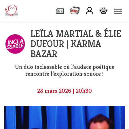
Tog
LEÏLA MARTIAL & ÉLIE
DUFOUR | KARMA
BAZAR
Un duo inclassable où l’audace poétique
rencontre l’exploration sonore !
28 mars 2026 | 20h30