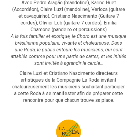
Avec Pedro Aragão (mandoline), Karine Huet
(Accordéon), Claire Luzi (mandoline), Verioca (guitare
et cavaquinho), Cristiano Nascimento (Guitare 7
cordes), Olivier Lob (guitare 7 cordes), Emilia
Chamone (pandeiro et percussions)
A la fois familier et exotique, le
Choro
est une musique
brésilienne populaire, vivante et chaleureuse. Dans
une
Roda
, le public entoure les musiciens, qui sont
attablés comme pour une partie de cartes, et les initiés
sont invités à agrandir le cercle…
Claire Luzi et Cristiano Nascimento directeurs
artistiques de la Compagnie La Roda invitent
chaleureusement les musiciens souhaitant participer
à cette Roda à se manifester afin de préparer cette
rencontre pour que chacun trouve sa place.