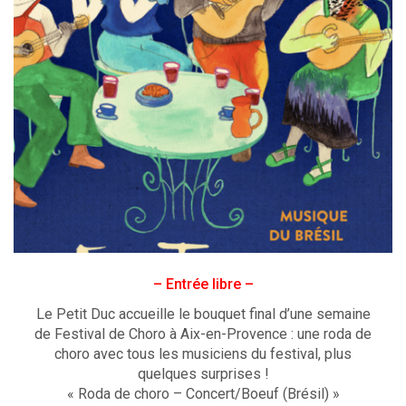
– Entrée libre –
Le Petit Duc accueille le bouquet final d’une semaine
de Festival de Choro à Aix-en-Provence : une roda de
choro avec tous les musiciens du festival, plus
quelques surprises !
« Roda de choro – Concert/Boeuf (Brésil) »