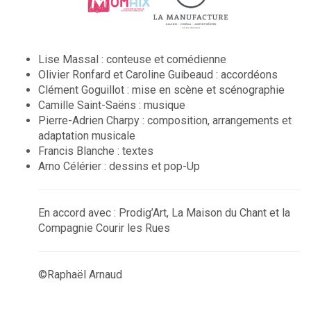
Lise Massal : conteuse et comédienne
Olivier Ronfard et Caroline Guibeaud : accordéons
Clément Goguillot : mise en scène et scénographie
Camille Saint-Saëns : musique
Pierre-Adrien Charpy : composition, arrangements et
adaptation musicale
Francis Blanche : textes
Arno Célérier : dessins et pop-Up
En accord avec : Prodig’Art, La Maison du Chant et la
Compagnie Courir les Rues
©Raphaël Arnaud