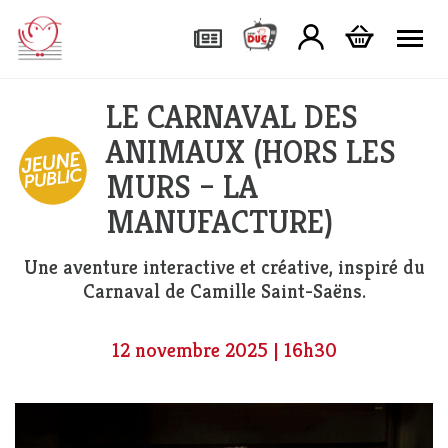
Tog
LE CARNAVAL DES
ANIMAUX (HORS LES
MURS – LA
MANUFACTURE)
Une aventure interactive et créative, inspiré du
Carnaval de Camille Saint-Saëns.
12 novembre 2025 | 16h30