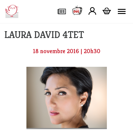
Tog
LAURA DAVID 4TET
18 novembre 2016 | 20h30