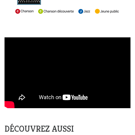
DÉCOUVREZ AUSSI