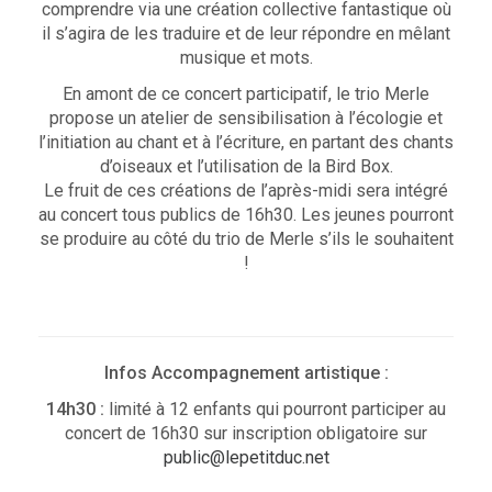
comprendre via une création collective fantastique où
il s’agira de les traduire et de leur répondre en mêlant
musique et mots.
En amont de ce concert participatif, le trio Merle
propose un atelier de sensibilisation à l’écologie et
l’initiation au chant et à l’écriture, en partant des chants
d’oiseaux et l’utilisation de la Bird Box.
Le fruit de ces créations de l’après-midi sera intégré
au concert tous publics de 16h30. Les jeunes pourront
se produire au côté du trio de Merle s’ils le souhaitent
!
Infos Accompagnement artistique :
14h30 :
limité à 12 enfants qui pourront participer au
concert de 16h30 sur inscription obligatoire sur
public@lepetitduc.net