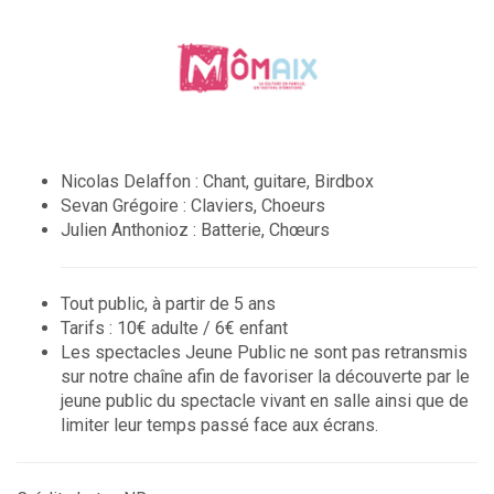
Nicolas Delaffon : Chant, guitare, Birdbox
Sevan Grégoire : Claviers, Choeurs
Julien Anthonioz : Batterie, Chœurs
Tout public, à partir de 5 ans
Tarifs : 10€ adulte / 6€ enfant
Les spectacles Jeune Public ne sont pas retransmis
sur notre chaîne afin de favoriser la découverte par le
jeune public du spectacle vivant en salle ainsi que de
limiter leur temps passé face aux écrans.