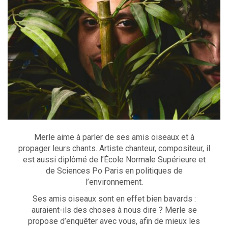
Merle aime à parler de ses amis oiseaux et à
propager leurs chants. Artiste chanteur, compositeur, il
est aussi diplômé de l’École Normale Supérieure et
de Sciences Po Paris en politiques de
l’environnement.
Ses amis oiseaux sont en effet bien bavards :
auraient-ils des choses à nous dire ? Merle se
propose d’enquêter avec vous, afin de mieux les