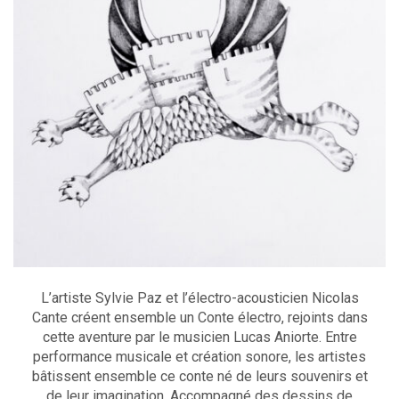
L’artiste Sylvie Paz et l’électro-acousticien Nicolas
Cante créent ensemble un Conte électro, rejoints dans
cette aventure par le musicien Lucas Aniorte. Entre
performance musicale et création sonore, les artistes
bâtissent ensemble ce conte né de leurs souvenirs et
de leur imagination. Accompagné des dessins de