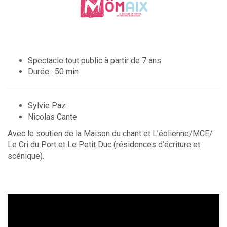
Spectacle tout public à partir de 7 ans
Durée : 50 min
Sylvie Paz
Nicolas Cante
Avec le soutien de la Maison du chant et L’éolienne/MCE/
Le Cri du Port et Le Petit Duc (résidences d’écriture et
scénique).