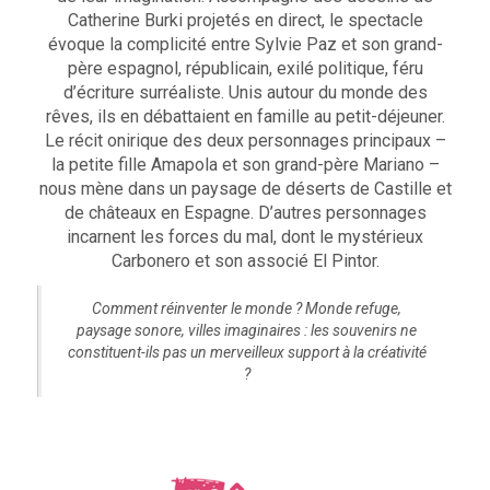
Catherine Burki projetés en direct, le spectacle
évoque la complicité entre Sylvie Paz et son grand-
père espagnol, républicain, exilé politique, féru
d’écriture surréaliste. Unis autour du monde des
rêves, ils en débattaient en famille au petit-déjeuner.
Le récit onirique des deux personnages principaux –
la petite fille Amapola et son grand-père Mariano –
nous mène dans un paysage de déserts de Castille et
de châteaux en Espagne. D’autres personnages
incarnent les forces du mal, dont le mystérieux
Carbonero et son associé El Pintor.
Comment réinventer le monde ? Monde refuge,
paysage sonore, villes imaginaires : les souvenirs ne
constituent-ils pas un merveilleux support à la créativité
?