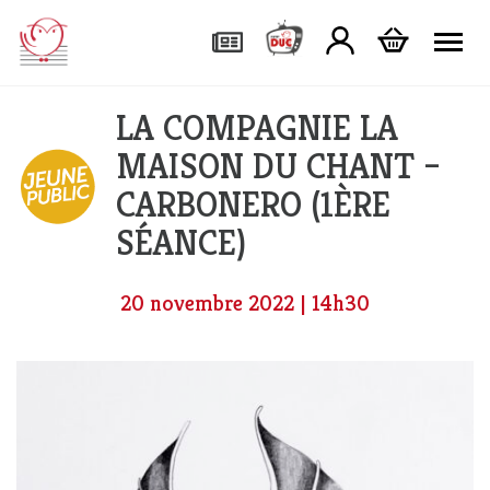
Tog
LA COMPAGNIE LA
MAISON DU CHANT –
CARBONERO (1ÈRE
SÉANCE)
20 novembre 2022 | 14h30