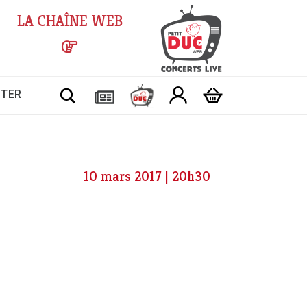
LA CHAÎNE WEB
Chercher
CTER
10 mars 2017 | 20h30