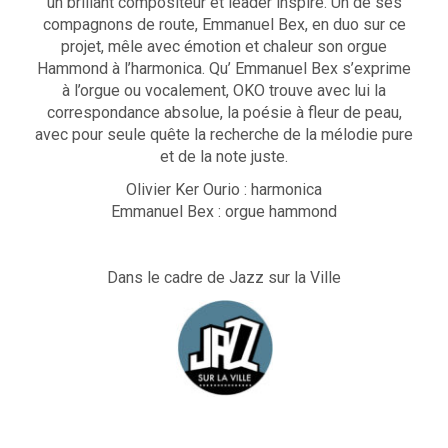
un brillant compositeur et leader inspiré. Un de ses
compagnons de route, Emmanuel Bex, en duo sur ce
projet, mêle avec émotion et chaleur son orgue
Hammond à l’harmonica. Qu’ Emmanuel Bex s’exprime
à l’orgue ou vocalement, OKO trouve avec lui la
correspondance absolue, la poésie à fleur de peau,
avec pour seule quête la recherche de la mélodie pure
et de la note juste.
Olivier Ker Ourio : harmonica
Emmanuel Bex : orgue hammond
Dans le cadre de Jazz sur la Ville