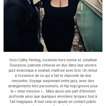
Voici Cathy Heiting, vocaliste hors norme et Jonathan
Soucasse, pianiste virtuose en duo dans leur univers
jazz éclectique à souhait, maîtrisé avec brio. Un retour
à l’essence de ce qui a fait le chproiink de leur
rencontre. Voyage surprenant entre jazz, avec des
arrangements très personnels, et hip hop/groove pour
le « inner mooove »… Mais aussi une part d’émotion
profonde ainsi que quelques envolées lyriques tout à
fait magiques. A tout cela on ajoute un contact public