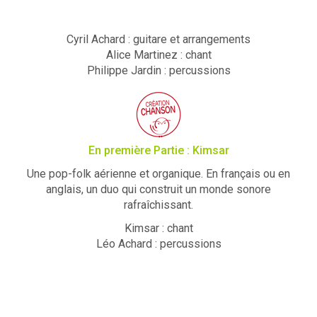
Cyril Achard : guitare et arrangements
Alice Martinez : chant
Philippe Jardin : percussions
En première Partie : Kimsar
Une pop-folk aérienne et organique. En français ou en
anglais, un duo qui construit un monde sonore
rafraîchissant.
Kimsar : chant
Léo Achard : percussions