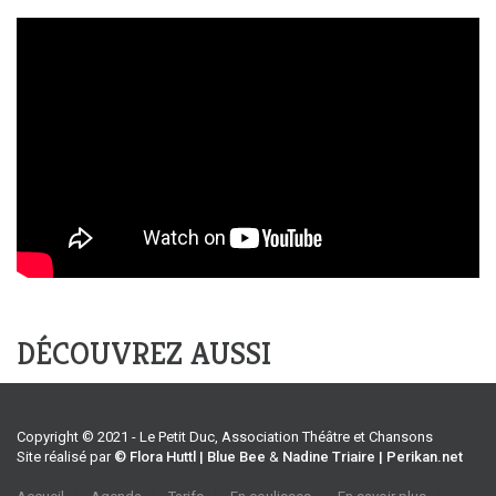
DÉCOUVREZ AUSSI
Copyright © 2021 - Le Petit Duc, Association Théâtre et Chansons
Site réalisé par
© Flora Huttl | Blue Bee
&
Nadine Triaire | Perikan.net