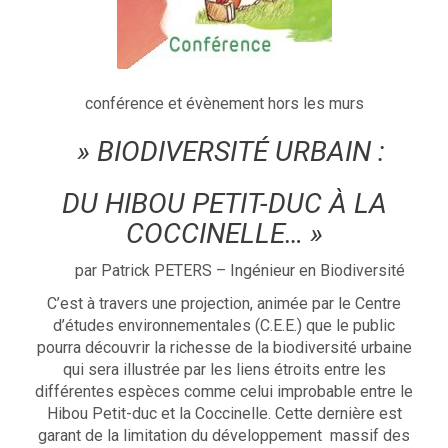
conférence et évènement hors les murs
» BIODIVERSITÉ URBAIN :
DU HIBOU PETIT-DUC À LA
COCCINELLE… »
par Patrick PETERS – Ingénieur en Biodiversité
C’est à travers une projection, animée par le Centre
d’études environnementales (C.E.E.) que le public
pourra découvrir la richesse de la biodiversité urbaine
qui sera illustrée par les liens étroits entre les
différentes espèces comme celui improbable entre le
Hibou Petit-duc et la Coccinelle. Cette dernière est
garant de la limitation du développement massif des