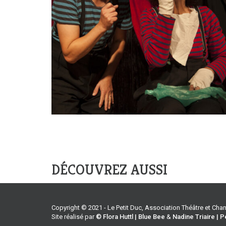
DÉCOUVREZ AUSSI
Copyright © 2021 - Le Petit Duc, Association Théâtre et Ch
Site réalisé par
© Flora Huttl | Blue Bee
&
Nadine Triaire | P