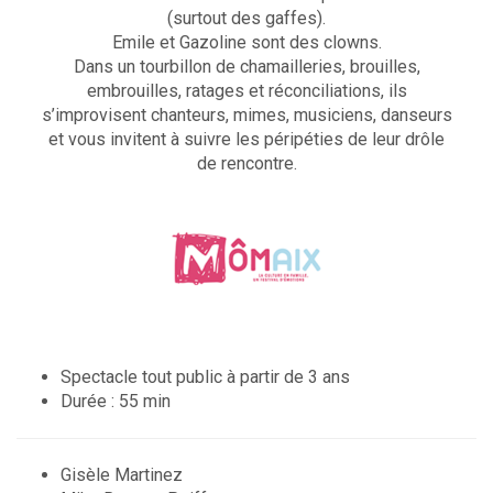
(surtout des gaffes).
Emile et Gazoline sont des clowns.
Dans un tourbillon de chamailleries, brouilles,
embrouilles, ratages et réconciliations, ils
s’improvisent chanteurs, mimes, musiciens, danseurs
et vous invitent à suivre les péripéties de leur drôle
de rencontre.
Spectacle tout public à partir de 3 ans
Durée : 55 min
Gisèle Martinez