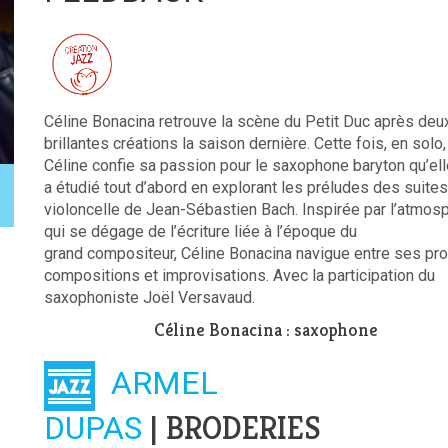
Céline Bonacina retrouve la scène du Petit Duc après deu
brillantes créations la saison dernière. Cette fois, en solo,
Céline confie sa passion pour le saxophone baryton qu’ell
a étudié tout d’abord en explorant les préludes des suite
violoncelle de Jean-Sébastien Bach. Inspirée par l’atmos
qui se dégage de l’écriture liée à l’époque du
grand compositeur, Céline Bonacina navigue entre ses pr
compositions et improvisations. Avec la participation du
saxophoniste Joël Versavaud.
Céline Bonacina : saxophone
ARMEL
| BRODERIES
DUPAS