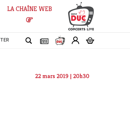
LA CHAÎNE WEB
Chercher
CTER
22 mars 2019 | 20h30