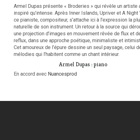
Armel Dupas présente « Broderies » qui révèle un artiste 
inspiré qu’intense. Après Inner Islands, Upriver et A Night
ce pianiste, compositeur, s’attache ici à l’expression la pl
naturelle de son instrument. Un retour à la source qui déro
une projection d’images en mouvement rêvée de flux et d
reflux, dans une approche poétique, minimaliste et intimis
Cet amoureux de l’épure dessine un seul paysage, celui 
mélodies qui l’habitent comme un chant intérieur.
Armel Dupas : piano
En accord avec
Nuancesprod