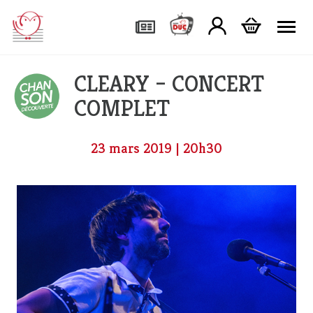
Tog
CLEARY – CONCERT
COMPLET
23 mars 2019 | 20h30