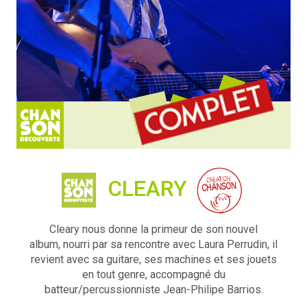
CLEARY
Cleary nous donne la primeur de son nouvel
album, nourri par sa rencontre avec Laura Perrudin, il
revient avec sa guitare, ses machines et ses jouets
en tout genre, accompagné du
batteur/percussionniste Jean-Philipe Barrios.