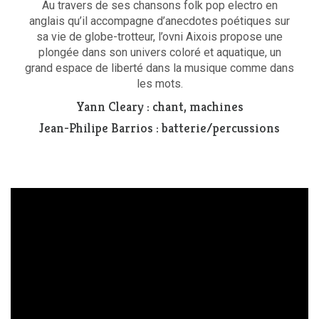
Au travers de ses chansons folk pop electro en
anglais qu’il accompagne d’anecdotes poétiques sur
sa vie de globe-trotteur, l’ovni Aixois propose une
plongée dans son univers coloré et aquatique, un
grand espace de liberté dans la musique comme dans
les mots.
Yann Cleary : chant, machines
Jean-Philipe Barrios : batterie/percussions