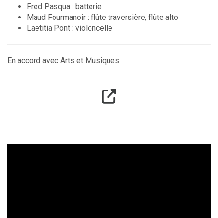
Fred Pasqua : batterie
Maud Fourmanoir : flûte traversière, flûte alto
Laetitia Pont : violoncelle
En accord avec Arts et Musiques