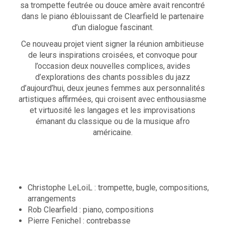
sa trompette feutrée ou douce amère avait rencontré
dans le piano éblouissant de Clearfield le partenaire
d’un dialogue fascinant.
Ce nouveau projet vient signer la réunion ambitieuse
de leurs inspirations croisées, et convoque pour
l’occasion deux nouvelles complices, avides
d’explorations des chants possibles du jazz
d’aujourd’hui, deux jeunes femmes aux personnalités
artistiques affirmées, qui croisent avec enthousiasme
et virtuosité les langages et les improvisations
émanant du classique ou de la musique afro
américaine.
Christophe LeLoiL : trompette, bugle, compositions,
arrangements
Rob Clearfield : piano, compositions
Pierre Fenichel : contrebasse