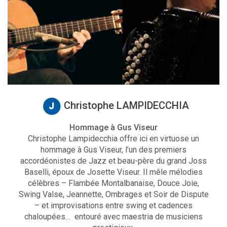
Christophe LAMPIDECCHIA
Hommage à Gus Viseur
Christophe Lampidecchia offre ici en virtuose un
hommage à Gus Viseur, l’un des premiers
accordéonistes de Jazz et beau-père du grand Joss
Baselli, époux de Josette Viseur. Il mêle mélodies
célèbres – Flambée Montalbanaise, Douce Joie,
Swing Valse, Jeannette, Ombrages et Soir de Dispute
– et improvisations entre swing et cadences
chaloupées… entouré avec maestria de musiciens