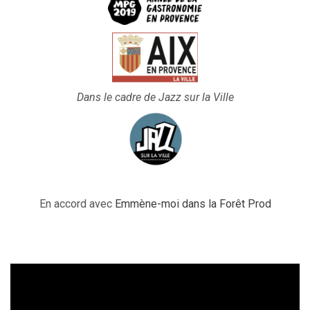
Dans le cadre de Jazz sur la Ville
En accord avec
Emmène-moi dans la Forêt Prod