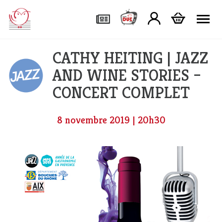
Tog
CATHY HEITING | JAZZ
AND WINE STORIES –
CONCERT COMPLET
8 novembre 2019 | 20h30