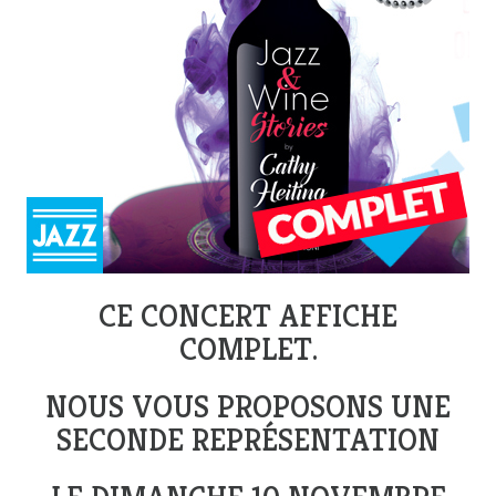
CE CONCERT AFFICHE
COMPLET.
NOUS VOUS PROPOSONS UNE
SECONDE REPRÉSENTATION