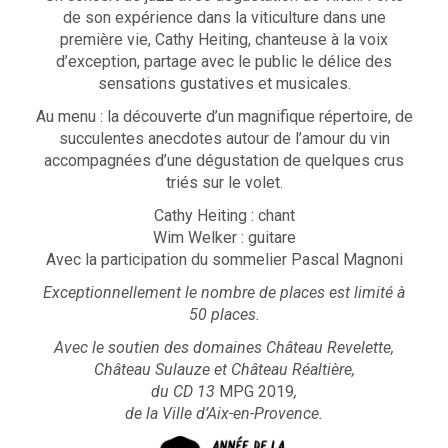
de son expérience dans la viticulture dans une
première vie, Cathy Heiting, chanteuse à la voix
d’exception, partage avec le public le délice des
sensations gustatives et musicales.
Au menu : la découverte d’un magnifique répertoire, de
succulentes anecdotes autour de l’amour du vin
accompagnées d’une dégustation de quelques crus
triés sur le volet.
Cathy Heiting : chant
Wim Welker : guitare
Avec la participation du sommelier Pascal Magnoni
Exceptionnellement le nombre de places est limité à
50 places.
Avec le soutien des domaines Château Revelette,
Château Sulauze et Château Réaltière,
du CD 13
MPG 2019
,
de la Ville d’Aix-en-Provence.