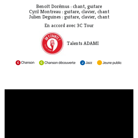
Benoît Dorémus : chant, guitare
Cyril Montreau : guitare, clavier, chant
Julien Deguines : guitare, clavier, chant
En accord avec 3C Tour
Talents ADAMI