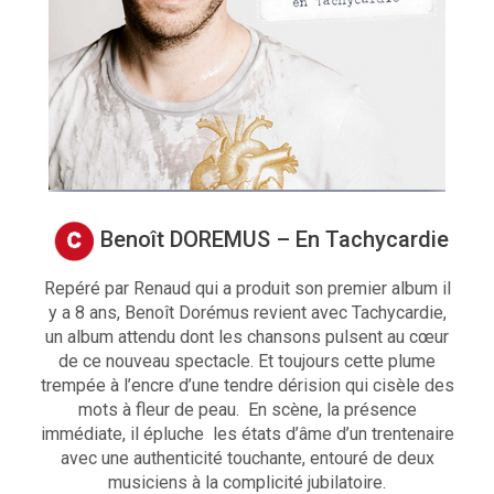
Benoît DOREMUS – En Tachycardie
Repéré par Renaud qui a produit son premier album il
y a 8 ans, Benoît Dorémus revient avec Tachycardie,
un album attendu dont les chansons pulsent au cœur
de ce nouveau spectacle. Et toujours cette plume
trempée à l’encre d’une tendre dérision qui cisèle des
mots à fleur de peau. En scène, la présence
immédiate, il épluche les états d’âme d’un trentenaire
avec une authenticité touchante, entouré de deux
musiciens à la complicité jubilatoire.