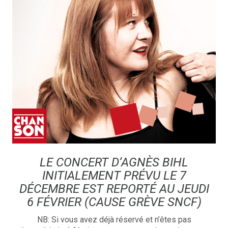
LE CONCERT D’AGNÈS BIHL
INITIALEMENT PRÉVU LE 7
DÉCEMBRE EST REPORTÉ AU JEUDI
6 FÉVRIER (CAUSE GRÈVE SNCF)
NB: Si vous avez déjà réservé et n’êtes pas