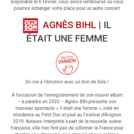
disponible le 6 février, vous serez remboursé ou vous
pourrez échanger votre place pour un autre concert
AGNÈS BIHL
| IL
ÉTAIT UNE FEMME
Du rire à l’émotion avec un brin de folie !
A l’occasion de l’enregistrement de son nouvel album
– à paraître en 2020 – Agnès Bihl présente son
nouveau spectacle « Il était une femme », créé en
résidence au Petit Duc et joué au Festival d’Avignon
2019. Auteure-Interprète à part de la nouvelle scène
française, elle n’en finit pas de sillonner la France pour