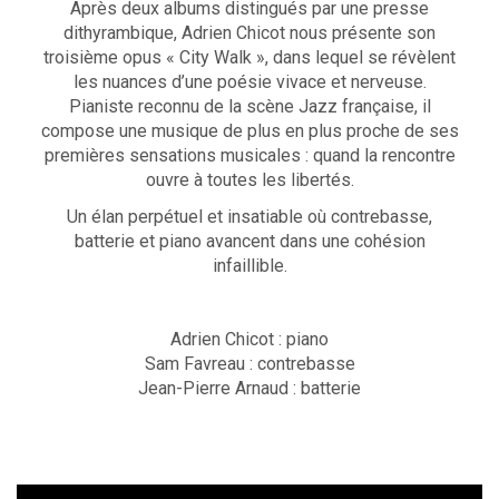
Après deux albums distingués par une presse
dithyrambique, Adrien Chicot nous présente son
troisième opus « City Walk », dans lequel se révèlent
les nuances d’une poésie vivace et nerveuse.
Pianiste reconnu de la scène Jazz française, il
compose une musique de plus en plus proche de ses
premières sensations musicales : quand la rencontre
ouvre à toutes les libertés.
Un élan perpétuel et insatiable où contrebasse,
batterie et piano avancent dans une cohésion
infaillible.
Adrien Chicot : piano
Sam Favreau : contrebasse
Jean-Pierre Arnaud : batterie